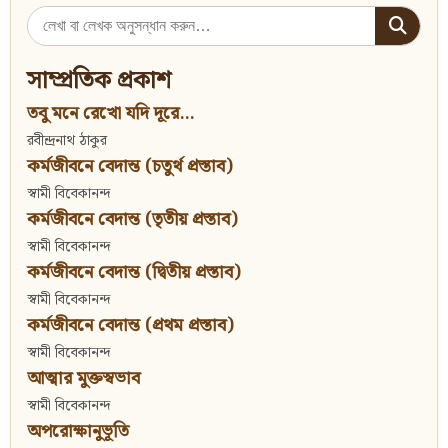
Search
for:
সাম্প্রতিক প্রকাশ
তবু মনে রেখো যদি দূরে...
রবীন্দ্রনাথ ঠাকুর
কর্মজীবনে বেদান্ত (চতুর্থ প্রস্তাব)
স্বামী বিবেকানন্দ
কর্মজীবনে বেদান্ত (তৃতীয় প্রস্তাব)
স্বামী বিবেকানন্দ
কর্মজীবনে বেদান্ত (দ্বিতীয় প্রস্তাব)
স্বামী বিবেকানন্দ
কর্মজীবনে বেদান্ত (প্রথম প্রস্তাব)
স্বামী বিবেকানন্দ
আত্মার মুক্তস্বভাব
স্বামী বিবেকানন্দ
অপরোক্ষানুভূতি