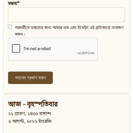
মন্তব্য*
পরবর্তীতে মন্তব্যের জন্য আমার নাম এবং ইমেইল এই ব্রাউজারে সংরক্ষণ
করুন।
আজ - বৃহস্পতিবার
২১ শ্রাবণ, ১৪৩৩ বঙ্গাব্দ
৬ আগস্ট, ২০২৬ ইংরেজি