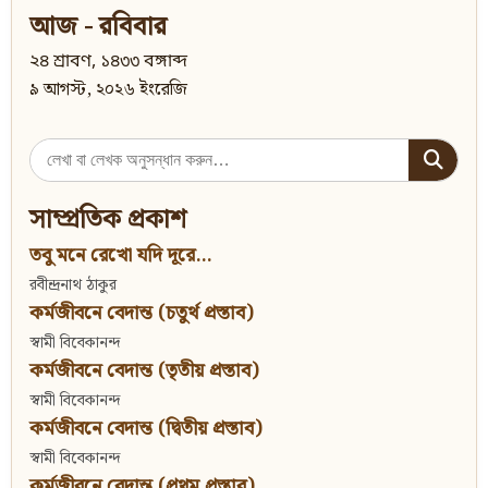
আজ - রবিবার
২৪ শ্রাবণ, ১৪৩৩ বঙ্গাব্দ
৯ আগস্ট, ২০২৬ ইংরেজি
Search
for:
সাম্প্রতিক প্রকাশ
তবু মনে রেখো যদি দূরে...
রবীন্দ্রনাথ ঠাকুর
কর্মজীবনে বেদান্ত (চতুর্থ প্রস্তাব)
স্বামী বিবেকানন্দ
কর্মজীবনে বেদান্ত (তৃতীয় প্রস্তাব)
স্বামী বিবেকানন্দ
কর্মজীবনে বেদান্ত (দ্বিতীয় প্রস্তাব)
স্বামী বিবেকানন্দ
কর্মজীবনে বেদান্ত (প্রথম প্রস্তাব)