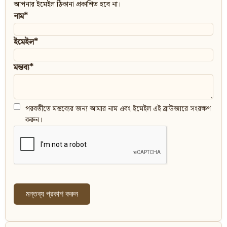
আপনার ইমেইল ঠিকানা প্রকাশিত হবে না।
নাম*
ইমেইল*
মন্তব্য*
পরবর্তীতে মন্তব্যের জন্য আমার নাম এবং ইমেইল এই ব্রাউজারে সংরক্ষণ
করুন।