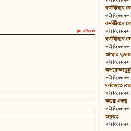
স্বামী বিবেকানন্দ
কর্মজীবনে বেদা
স্বামী বিবেকানন্দ
কর্মজীবনে বেদান
স্বামী বিবেকানন্দ
অভিযোগ
কর্মজীবনে বেদা
স্বামী বিবেকানন্দ
আত্মার মুক্তস্
স্বামী বিবেকানন্দ
অপরোক্ষানুভূ
স্বামী বিবেকানন্দ
সর্ববস্তুতে ব্রহ্
স্বামী বিবেকানন্দ
বহুত্বে একত্ব
স্বামী বিবেকানন্দ
অমৃতত্ব
স্বামী বিবেকানন্দ