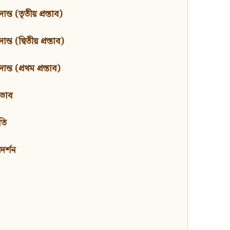
ন্ত (তৃতীয় প্রস্তাব)
্ত (দ্বিতীয় প্রস্তাব)
ন্ত (প্রথম প্রস্তাব)
বভাব
তি
মদর্শন