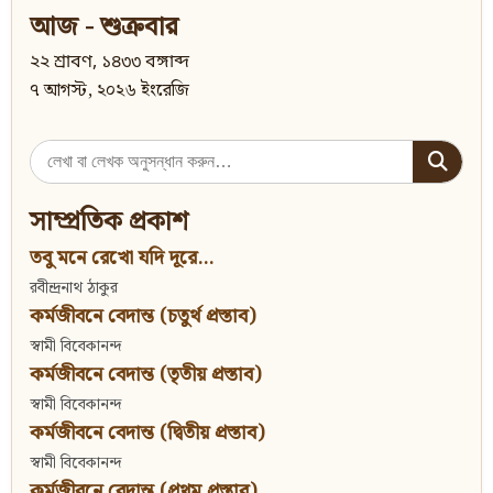
আজ - শুক্রবার
২২ শ্রাবণ, ১৪৩৩ বঙ্গাব্দ
৭ আগস্ট, ২০২৬ ইংরেজি
Search
for:
সাম্প্রতিক প্রকাশ
তবু মনে রেখো যদি দূরে...
রবীন্দ্রনাথ ঠাকুর
কর্মজীবনে বেদান্ত (চতুর্থ প্রস্তাব)
স্বামী বিবেকানন্দ
কর্মজীবনে বেদান্ত (তৃতীয় প্রস্তাব)
স্বামী বিবেকানন্দ
কর্মজীবনে বেদান্ত (দ্বিতীয় প্রস্তাব)
স্বামী বিবেকানন্দ
কর্মজীবনে বেদান্ত (প্রথম প্রস্তাব)