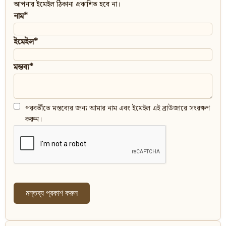
আপনার ইমেইল ঠিকানা প্রকাশিত হবে না।
নাম*
ইমেইল*
মন্তব্য*
পরবর্তীতে মন্তব্যের জন্য আমার নাম এবং ইমেইল এই ব্রাউজারে সংরক্ষণ
করুন।