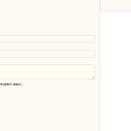
 সংরক্ষণ করুন।