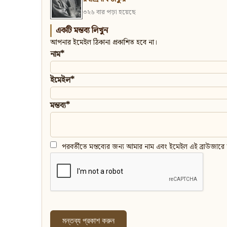
৩২৬ বার পড়া হয়েছে
একটি মন্তব্য লিখুন
আপনার ইমেইল ঠিকানা প্রকাশিত হবে না।
নাম*
ইমেইল*
মন্তব্য*
পরবর্তীতে মন্তব্যের জন্য আমার নাম এবং ইমেইল এই ব্রাউজারে