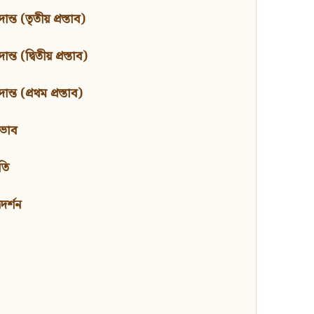
ন্ত (তৃতীয় প্রস্তাব)
্ত (দ্বিতীয় প্রস্তাব)
ন্ত (প্রথম প্রস্তাব)
বভাব
তি
মদর্শন