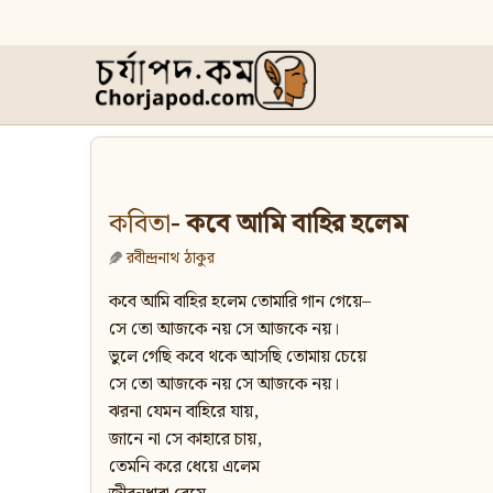
কবিতা
- কবে আমি বাহির হলেম
রবীন্দ্রনাথ ঠাকুর
কবে আমি বাহির হলেম তোমারি গান গেয়ে–
সে তো আজকে নয় সে আজকে নয়।
ভুলে গেছি কবে থকে আসছি তোমায় চেয়ে
সে তো আজকে নয় সে আজকে নয়।
ঝরনা যেমন বাহিরে যায়,
জানে না সে কাহারে চায়,
তেমনি করে ধেয়ে এলেম