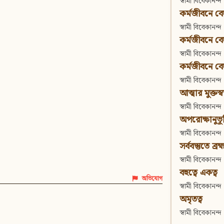
স্বামী বিবেকানন্দ
কর্মজীবনে বেদা
স্বামী বিবেকানন্দ
কর্মজীবনে বেদান
স্বামী বিবেকানন্দ
কর্মজীবনে বেদা
স্বামী বিবেকানন্দ
আত্মার মুক্তস্
স্বামী বিবেকানন্দ
অপরোক্ষানুভূ
স্বামী বিবেকানন্দ
সর্ববস্তুতে ব্রহ্
স্বামী বিবেকানন্দ
বহুত্বে একত্ব
অভিযোগ
স্বামী বিবেকানন্দ
অমৃতত্ব
স্বামী বিবেকানন্দ