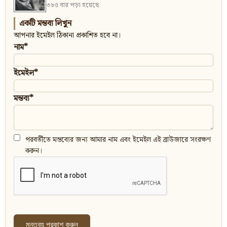
৩৮৫ বার পড়া হয়েছে
একটি মন্তব্য লিখুন
আপনার ইমেইল ঠিকানা প্রকাশিত হবে না।
নাম*
ইমেইল*
মন্তব্য*
পরবর্তীতে মন্তব্যের জন্য আমার নাম এবং ইমেইল এই ব্রাউজারে সংরক্ষণ
করুন।