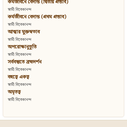
কর্মজীবনে বেদান্ত (দ্বিতীয় প্রস্তাব)
স্বামী বিবেকানন্দ
কর্মজীবনে বেদান্ত (প্রথম প্রস্তাব)
স্বামী বিবেকানন্দ
আত্মার মুক্তস্বভাব
স্বামী বিবেকানন্দ
অপরোক্ষানুভূতি
স্বামী বিবেকানন্দ
সর্ববস্তুতে ব্রহ্মদর্শন
স্বামী বিবেকানন্দ
বহুত্বে একত্ব
স্বামী বিবেকানন্দ
অমৃতত্ব
স্বামী বিবেকানন্দ