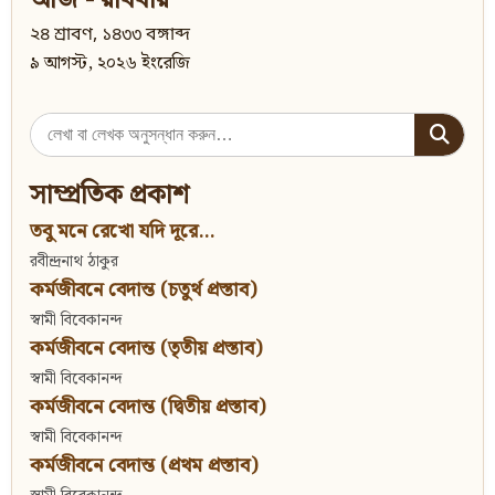
আজ - রবিবার
২৪ শ্রাবণ, ১৪৩৩ বঙ্গাব্দ
৯ আগস্ট, ২০২৬ ইংরেজি
Search
for:
সাম্প্রতিক প্রকাশ
তবু মনে রেখো যদি দূরে...
রবীন্দ্রনাথ ঠাকুর
কর্মজীবনে বেদান্ত (চতুর্থ প্রস্তাব)
স্বামী বিবেকানন্দ
কর্মজীবনে বেদান্ত (তৃতীয় প্রস্তাব)
স্বামী বিবেকানন্দ
কর্মজীবনে বেদান্ত (দ্বিতীয় প্রস্তাব)
স্বামী বিবেকানন্দ
কর্মজীবনে বেদান্ত (প্রথম প্রস্তাব)