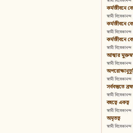
স্বামী বিবেকানন্দ
কর্মজীবনে বেদা
স্বামী বিবেকানন্দ
কর্মজীবনে বেদান
স্বামী বিবেকানন্দ
কর্মজীবনে বেদা
স্বামী বিবেকানন্দ
আত্মার মুক্তস্
স্বামী বিবেকানন্দ
অপরোক্ষানুভূ
স্বামী বিবেকানন্দ
সর্ববস্তুতে ব্রহ্
স্বামী বিবেকানন্দ
বহুত্বে একত্ব
স্বামী বিবেকানন্দ
অমৃতত্ব
স্বামী বিবেকানন্দ