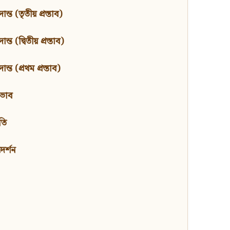
ন্ত (তৃতীয় প্রস্তাব)
্ত (দ্বিতীয় প্রস্তাব)
ন্ত (প্রথম প্রস্তাব)
বভাব
তি
মদর্শন