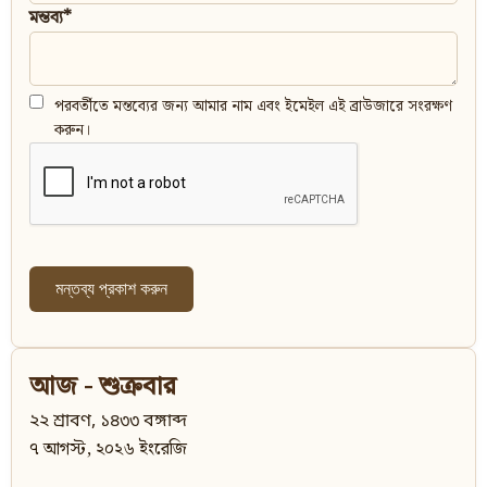
মন্তব্য*
পরবর্তীতে মন্তব্যের জন্য আমার নাম এবং ইমেইল এই ব্রাউজারে সংরক্ষণ
করুন।
আজ - শুক্রবার
২২ শ্রাবণ, ১৪৩৩ বঙ্গাব্দ
৭ আগস্ট, ২০২৬ ইংরেজি