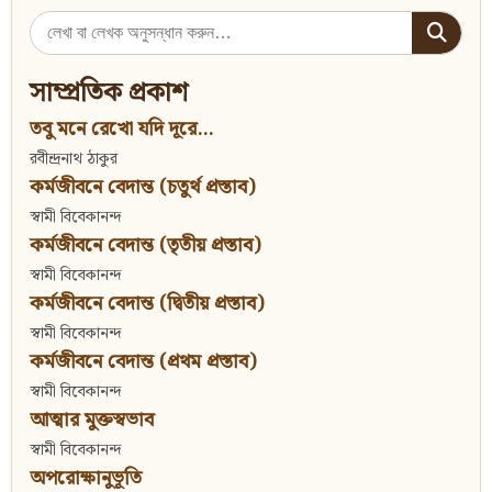
Search
for:
সাম্প্রতিক প্রকাশ
তবু মনে রেখো যদি দূরে...
রবীন্দ্রনাথ ঠাকুর
কর্মজীবনে বেদান্ত (চতুর্থ প্রস্তাব)
স্বামী বিবেকানন্দ
কর্মজীবনে বেদান্ত (তৃতীয় প্রস্তাব)
স্বামী বিবেকানন্দ
কর্মজীবনে বেদান্ত (দ্বিতীয় প্রস্তাব)
স্বামী বিবেকানন্দ
কর্মজীবনে বেদান্ত (প্রথম প্রস্তাব)
স্বামী বিবেকানন্দ
আত্মার মুক্তস্বভাব
স্বামী বিবেকানন্দ
অপরোক্ষানুভূতি