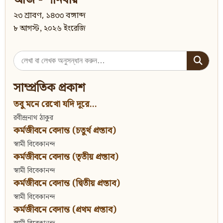
আজ - শনিবার
২৩ শ্রাবণ, ১৪৩৩ বঙ্গাব্দ
৮ আগস্ট, ২০২৬ ইংরেজি
Search
for:
সাম্প্রতিক প্রকাশ
তবু মনে রেখো যদি দূরে...
রবীন্দ্রনাথ ঠাকুর
কর্মজীবনে বেদান্ত (চতুর্থ প্রস্তাব)
স্বামী বিবেকানন্দ
কর্মজীবনে বেদান্ত (তৃতীয় প্রস্তাব)
স্বামী বিবেকানন্দ
কর্মজীবনে বেদান্ত (দ্বিতীয় প্রস্তাব)
স্বামী বিবেকানন্দ
কর্মজীবনে বেদান্ত (প্রথম প্রস্তাব)