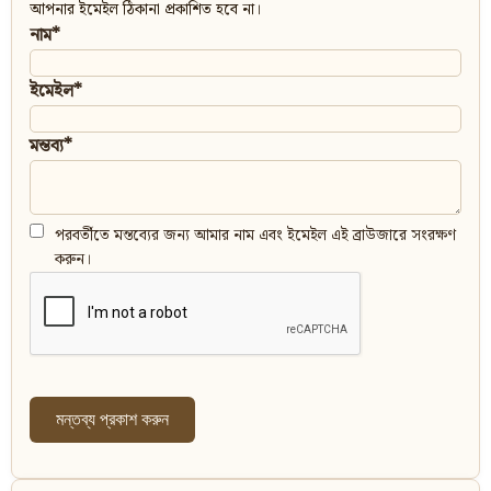
আপনার ইমেইল ঠিকানা প্রকাশিত হবে না।
নাম*
ইমেইল*
মন্তব্য*
পরবর্তীতে মন্তব্যের জন্য আমার নাম এবং ইমেইল এই ব্রাউজারে সংরক্ষণ
করুন।