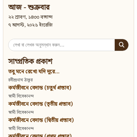
আজ - শুক্রবার
২২ শ্রাবণ, ১৪৩৩ বঙ্গাব্দ
৭ আগস্ট, ২০২৬ ইংরেজি
Search
for:
সাম্প্রতিক প্রকাশ
তবু মনে রেখো যদি দূরে...
রবীন্দ্রনাথ ঠাকুর
কর্মজীবনে বেদান্ত (চতুর্থ প্রস্তাব)
স্বামী বিবেকানন্দ
কর্মজীবনে বেদান্ত (তৃতীয় প্রস্তাব)
স্বামী বিবেকানন্দ
কর্মজীবনে বেদান্ত (দ্বিতীয় প্রস্তাব)
স্বামী বিবেকানন্দ
কর্মজীবনে বেদান্ত (প্রথম প্রস্তাব)