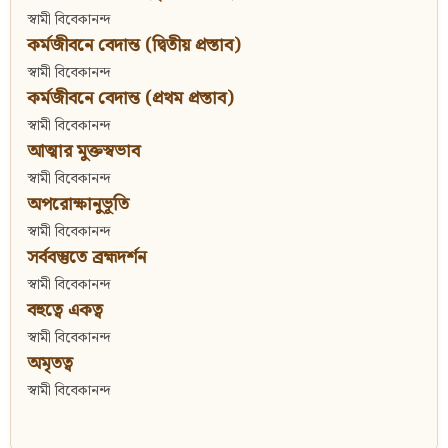
স্বামী বিবেকানন্দ
কর্মজীবনে বেদান্ত (দ্বিতীয় প্রস্তাব)
স্বামী বিবেকানন্দ
কর্মজীবনে বেদান্ত (প্রথম প্রস্তাব)
স্বামী বিবেকানন্দ
আত্মার মুক্তস্বভাব
স্বামী বিবেকানন্দ
অপরোক্ষানুভূতি
স্বামী বিবেকানন্দ
সর্ববস্তুতে ব্রহ্মদর্শন
স্বামী বিবেকানন্দ
বহুত্বে একত্ব
স্বামী বিবেকানন্দ
অমৃতত্ব
স্বামী বিবেকানন্দ