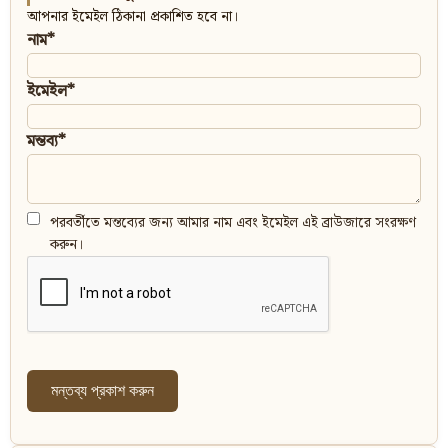
আপনার ইমেইল ঠিকানা প্রকাশিত হবে না।
নাম*
ইমেইল*
মন্তব্য*
পরবর্তীতে মন্তব্যের জন্য আমার নাম এবং ইমেইল এই ব্রাউজারে সংরক্ষণ
করুন।