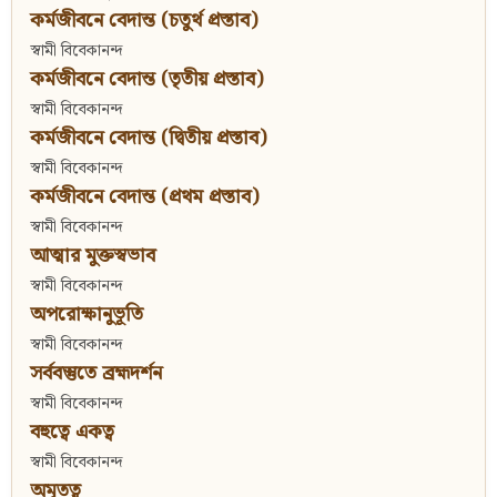
কর্মজীবনে বেদান্ত (চতুর্থ প্রস্তাব)
স্বামী বিবেকানন্দ
কর্মজীবনে বেদান্ত (তৃতীয় প্রস্তাব)
স্বামী বিবেকানন্দ
কর্মজীবনে বেদান্ত (দ্বিতীয় প্রস্তাব)
স্বামী বিবেকানন্দ
কর্মজীবনে বেদান্ত (প্রথম প্রস্তাব)
স্বামী বিবেকানন্দ
আত্মার মুক্তস্বভাব
স্বামী বিবেকানন্দ
অপরোক্ষানুভূতি
স্বামী বিবেকানন্দ
সর্ববস্তুতে ব্রহ্মদর্শন
স্বামী বিবেকানন্দ
বহুত্বে একত্ব
স্বামী বিবেকানন্দ
অমৃতত্ব