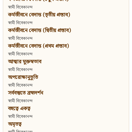
স্বামী বিবেকানন্দ
কর্মজীবনে বেদান্ত (তৃতীয় প্রস্তাব)
স্বামী বিবেকানন্দ
কর্মজীবনে বেদান্ত (দ্বিতীয় প্রস্তাব)
স্বামী বিবেকানন্দ
কর্মজীবনে বেদান্ত (প্রথম প্রস্তাব)
স্বামী বিবেকানন্দ
আত্মার মুক্তস্বভাব
স্বামী বিবেকানন্দ
অপরোক্ষানুভূতি
স্বামী বিবেকানন্দ
সর্ববস্তুতে ব্রহ্মদর্শন
স্বামী বিবেকানন্দ
বহুত্বে একত্ব
স্বামী বিবেকানন্দ
অমৃতত্ব