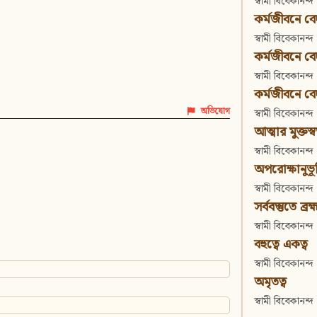
স্বামী বিবেকানন্দ
কর্মজীবনে বেদা
স্বামী বিবেকানন্দ
কর্মজীবনে বেদান
স্বামী বিবেকানন্দ
কর্মজীবনে বেদা
অভিযোগ
স্বামী বিবেকানন্দ
আত্মার মুক্তস্
স্বামী বিবেকানন্দ
অপরোক্ষানুভূ
স্বামী বিবেকানন্দ
সর্ববস্তুতে ব্রহ্
স্বামী বিবেকানন্দ
বহুত্বে একত্ব
স্বামী বিবেকানন্দ
অমৃতত্ব
স্বামী বিবেকানন্দ