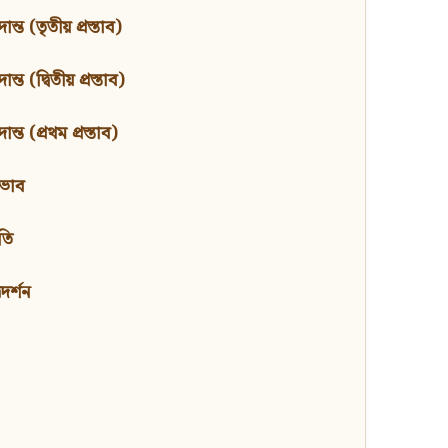
ন্ত (তৃতীয় প্রস্তাব)
্ত (দ্বিতীয় প্রস্তাব)
ন্ত (প্রথম প্রস্তাব)
বভাব
তি
মদর্শন