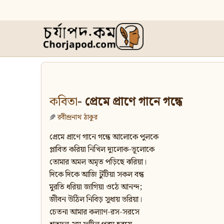
কবিতা
- প্রেমে প্রাণে গানে গন্ধে
রবীন্দ্রনাথ ঠাকুর
প্রেমে প্রাণে গানে গন্ধে আলোকে পুলকে
প্লাবিত করিয়া নিখিল দ্যুলোক-ভূলোকে
তোমার অমল অমৃত পড়িছে ঝরিয়া।
দিকে দিকে আজি টুটিয়া সকল বন্ধ
মুরতি ধরিয়া জাগিয়া ওঠে আনন্দ;
জীবন উঠিল নিবিড় সুধায় ভরিয়া।
চেতনা আমার কল্যাণ-রস-সরসে