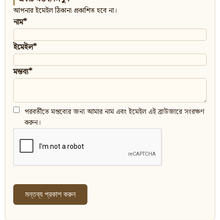
আপনার ইমেইল ঠিকানা প্রকাশিত হবে না।
নাম*
ইমেইল*
মন্তব্য*
পরবর্তীতে মন্তব্যের জন্য আমার নাম এবং ইমেইল এই ব্রাউজারে সংরক্ষণ
করুন।