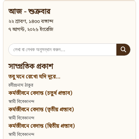
আজ - শুক্রবার
২২ শ্রাবণ, ১৪৩৩ বঙ্গাব্দ
৭ আগস্ট, ২০২৬ ইংরেজি
Search
for:
সাম্প্রতিক প্রকাশ
তবু মনে রেখো যদি দূরে...
রবীন্দ্রনাথ ঠাকুর
কর্মজীবনে বেদান্ত (চতুর্থ প্রস্তাব)
স্বামী বিবেকানন্দ
কর্মজীবনে বেদান্ত (তৃতীয় প্রস্তাব)
স্বামী বিবেকানন্দ
কর্মজীবনে বেদান্ত (দ্বিতীয় প্রস্তাব)
স্বামী বিবেকানন্দ