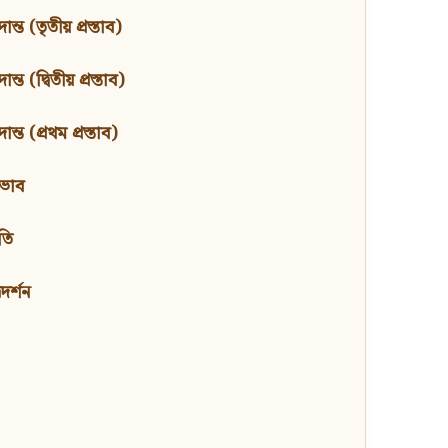
ন্ত (তৃতীয় প্রস্তাব)
্ত (দ্বিতীয় প্রস্তাব)
ন্ত (প্রথম প্রস্তাব)
বভাব
তি
মদর্শন