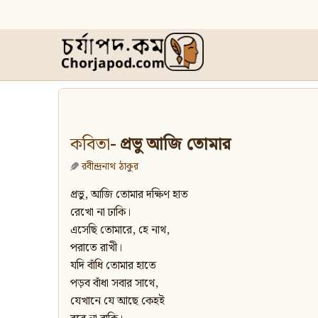
কবিতা
- প্রভু আজি তোমার
রবীন্দ্রনাথ ঠাকুর
প্রভু, আজি তোমার দক্ষিণ হাত
রেখো না ঢাকি।
এসেছি তোমারে, হে নাথ,
পরাতে রাখী।
যদি বাঁধি তোমার হাতে
পড়ব বাঁধা সবার সাথে,
যেখানে যে আছে কেহই