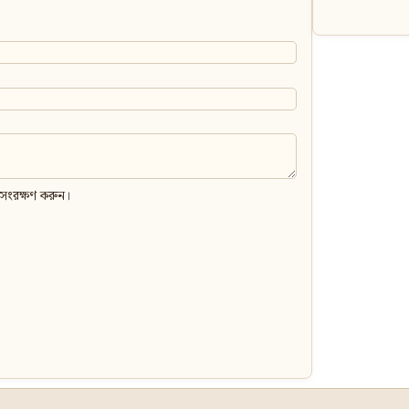
 সংরক্ষণ করুন।