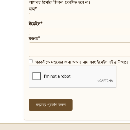
আপনার ইমেইল ঠিকানা প্রকাশিত হবে না।
নাম*
ইমেইল*
মন্তব্য*
পরবর্তীতে মন্তব্যের জন্য আমার নাম এবং ইমেইল এই ব্রাউজারে