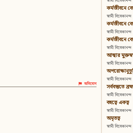
স্বামী বিবেকানন্দ
কর্মজীবনে বেদা
স্বামী বিবেকানন্দ
কর্মজীবনে বেদান
স্বামী বিবেকানন্দ
কর্মজীবনে বেদা
স্বামী বিবেকানন্দ
আত্মার মুক্তস্
স্বামী বিবেকানন্দ
অপরোক্ষানুভূ
স্বামী বিবেকানন্দ
অভিযোগ
সর্ববস্তুতে ব্রহ্
স্বামী বিবেকানন্দ
বহুত্বে একত্ব
স্বামী বিবেকানন্দ
অমৃতত্ব
স্বামী বিবেকানন্দ