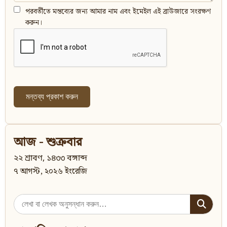
পরবর্তীতে মন্তব্যের জন্য আমার নাম এবং ইমেইল এই ব্রাউজারে সংরক্ষণ
করুন।
আজ - শুক্রবার
২২ শ্রাবণ, ১৪৩৩ বঙ্গাব্দ
৭ আগস্ট, ২০২৬ ইংরেজি
Search
for: