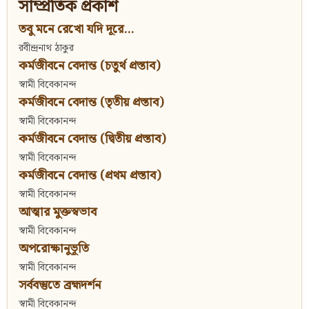
সাম্প্রতিক প্রকাশ
তবু মনে রেখো যদি দূরে...
রবীন্দ্রনাথ ঠাকুর
কর্মজীবনে বেদান্ত (চতুর্থ প্রস্তাব)
স্বামী বিবেকানন্দ
কর্মজীবনে বেদান্ত (তৃতীয় প্রস্তাব)
স্বামী বিবেকানন্দ
কর্মজীবনে বেদান্ত (দ্বিতীয় প্রস্তাব)
স্বামী বিবেকানন্দ
কর্মজীবনে বেদান্ত (প্রথম প্রস্তাব)
স্বামী বিবেকানন্দ
আত্মার মুক্তস্বভাব
স্বামী বিবেকানন্দ
অপরোক্ষানুভূতি
স্বামী বিবেকানন্দ
সর্ববস্তুতে ব্রহ্মদর্শন
স্বামী বিবেকানন্দ