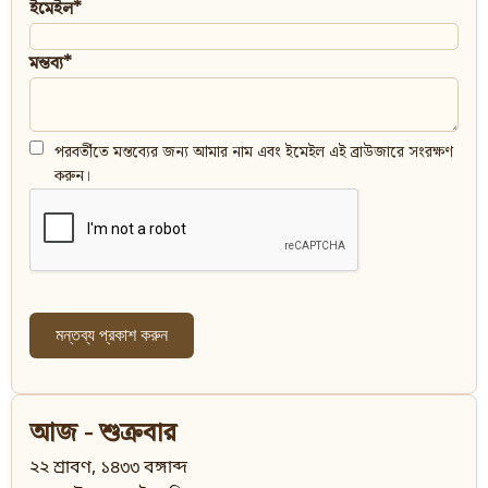
ইমেইল*
মন্তব্য*
পরবর্তীতে মন্তব্যের জন্য আমার নাম এবং ইমেইল এই ব্রাউজারে সংরক্ষণ
করুন।
আজ - শুক্রবার
২২ শ্রাবণ, ১৪৩৩ বঙ্গাব্দ