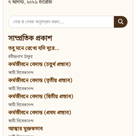
৭ আগস্ট, ২০২৬ ইংরেজি
Search
for:
সাম্প্রতিক প্রকাশ
তবু মনে রেখো যদি দূরে...
রবীন্দ্রনাথ ঠাকুর
কর্মজীবনে বেদান্ত (চতুর্থ প্রস্তাব)
স্বামী বিবেকানন্দ
কর্মজীবনে বেদান্ত (তৃতীয় প্রস্তাব)
স্বামী বিবেকানন্দ
কর্মজীবনে বেদান্ত (দ্বিতীয় প্রস্তাব)
স্বামী বিবেকানন্দ
কর্মজীবনে বেদান্ত (প্রথম প্রস্তাব)
স্বামী বিবেকানন্দ
আত্মার মুক্তস্বভাব