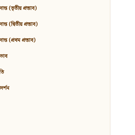
ন্ত (তৃতীয় প্রস্তাব)
্ত (দ্বিতীয় প্রস্তাব)
ন্ত (প্রথম প্রস্তাব)
বভাব
তি
মদর্শন