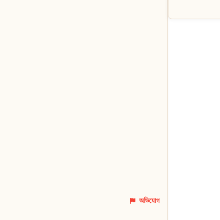
অভিযোগ