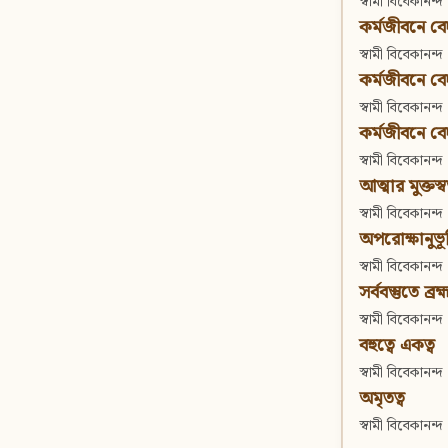
স্বামী বিবেকানন্দ
কর্মজীবনে বেদা
স্বামী বিবেকানন্দ
কর্মজীবনে বেদান
স্বামী বিবেকানন্দ
কর্মজীবনে বেদা
স্বামী বিবেকানন্দ
আত্মার মুক্তস্
স্বামী বিবেকানন্দ
অপরোক্ষানুভূ
স্বামী বিবেকানন্দ
সর্ববস্তুতে ব্রহ্
স্বামী বিবেকানন্দ
বহুত্বে একত্ব
স্বামী বিবেকানন্দ
অমৃতত্ব
স্বামী বিবেকানন্দ