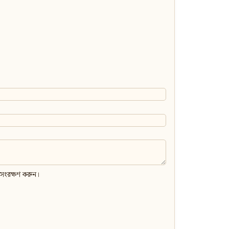
 সংরক্ষণ করুন।