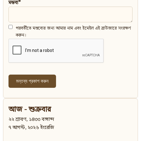
মন্তব্য*
পরবর্তীতে মন্তব্যের জন্য আমার নাম এবং ইমেইল এই ব্রাউজারে সংরক্ষণ
করুন।
আজ - শুক্রবার
২২ শ্রাবণ, ১৪৩৩ বঙ্গাব্দ
৭ আগস্ট, ২০২৬ ইংরেজি