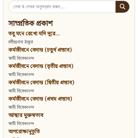
Search
for:
সাম্প্রতিক প্রকাশ
তবু মনে রেখো যদি দূরে...
রবীন্দ্রনাথ ঠাকুর
কর্মজীবনে বেদান্ত (চতুর্থ প্রস্তাব)
স্বামী বিবেকানন্দ
কর্মজীবনে বেদান্ত (তৃতীয় প্রস্তাব)
স্বামী বিবেকানন্দ
কর্মজীবনে বেদান্ত (দ্বিতীয় প্রস্তাব)
স্বামী বিবেকানন্দ
কর্মজীবনে বেদান্ত (প্রথম প্রস্তাব)
স্বামী বিবেকানন্দ
আত্মার মুক্তস্বভাব
স্বামী বিবেকানন্দ
অপরোক্ষানুভূতি