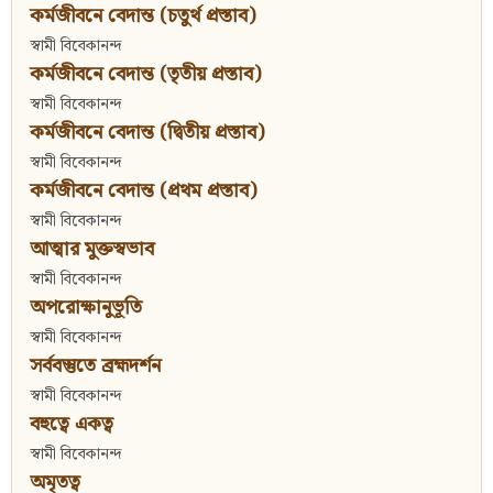
কর্মজীবনে বেদান্ত (চতুর্থ প্রস্তাব)
স্বামী বিবেকানন্দ
কর্মজীবনে বেদান্ত (তৃতীয় প্রস্তাব)
স্বামী বিবেকানন্দ
কর্মজীবনে বেদান্ত (দ্বিতীয় প্রস্তাব)
স্বামী বিবেকানন্দ
কর্মজীবনে বেদান্ত (প্রথম প্রস্তাব)
স্বামী বিবেকানন্দ
আত্মার মুক্তস্বভাব
স্বামী বিবেকানন্দ
অপরোক্ষানুভূতি
স্বামী বিবেকানন্দ
সর্ববস্তুতে ব্রহ্মদর্শন
স্বামী বিবেকানন্দ
বহুত্বে একত্ব
স্বামী বিবেকানন্দ
অমৃতত্ব