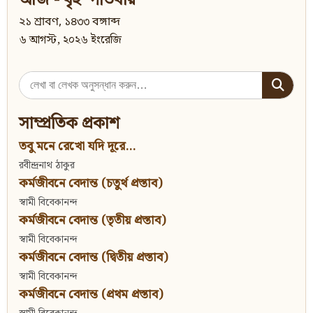
আজ - বৃহস্পতিবার
২১ শ্রাবণ, ১৪৩৩ বঙ্গাব্দ
৬ আগস্ট, ২০২৬ ইংরেজি
Search
for:
সাম্প্রতিক প্রকাশ
তবু মনে রেখো যদি দূরে...
রবীন্দ্রনাথ ঠাকুর
কর্মজীবনে বেদান্ত (চতুর্থ প্রস্তাব)
স্বামী বিবেকানন্দ
কর্মজীবনে বেদান্ত (তৃতীয় প্রস্তাব)
স্বামী বিবেকানন্দ
কর্মজীবনে বেদান্ত (দ্বিতীয় প্রস্তাব)
স্বামী বিবেকানন্দ
কর্মজীবনে বেদান্ত (প্রথম প্রস্তাব)