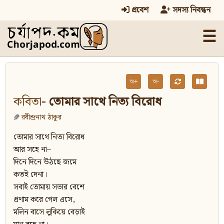
প্রবেশ
সদস্য নিবন্ধন
☰
অ+
অ-
কবিতা
- তোমার সাথে নিত্য বিরোধ
রবীন্দ্রনাথ ঠাকুর
তোমার সাথে নিত্য বিরোধ
আর সহে না–
দিনে দিনে উঠছে জমে
কতই দেনা।
সবাই তোমায় সভার বেশে
প্রণাম করে গেল এসে,
মলিন বাসে লুকিয়ে বেড়াই