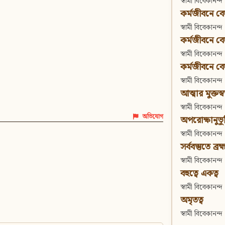
স্বামী বিবেকানন্দ
কর্মজীবনে বেদা
স্বামী বিবেকানন্দ
কর্মজীবনে বেদান
স্বামী বিবেকানন্দ
কর্মজীবনে বেদা
স্বামী বিবেকানন্দ
আত্মার মুক্তস্
স্বামী বিবেকানন্দ
অভিযোগ
অপরোক্ষানুভূ
স্বামী বিবেকানন্দ
সর্ববস্তুতে ব্রহ্
স্বামী বিবেকানন্দ
বহুত্বে একত্ব
স্বামী বিবেকানন্দ
অমৃতত্ব
স্বামী বিবেকানন্দ