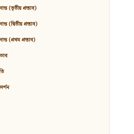
ন্ত (তৃতীয় প্রস্তাব)
্ত (দ্বিতীয় প্রস্তাব)
ন্ত (প্রথম প্রস্তাব)
বভাব
তি
মদর্শন