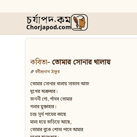
কবিতা
- তোমার সোনার থালায়
রবীন্দ্রনাথ ঠাকুর
তোমার সোনার থালায় সাজাব আজ
দুখের অশ্রুধার।
জননী গো, গাঁথব তোমার
গলার মুক্তাহার।
চন্দ্র সূর্য পায়ের কাছে
মালা হয়ে জড়িয়ে আছে,
তোমার বুকে শোভা পাবে আমার