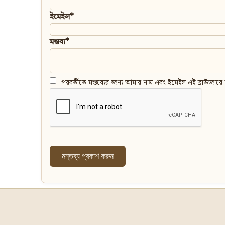
ইমেইল*
মন্তব্য*
পরবর্তীতে মন্তব্যের জন্য আমার নাম এবং ইমেইল এই ব্রাউজারে