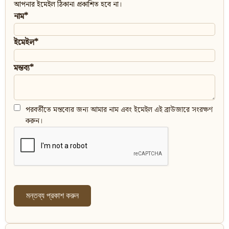
আপনার ইমেইল ঠিকানা প্রকাশিত হবে না।
নাম*
ইমেইল*
মন্তব্য*
পরবর্তীতে মন্তব্যের জন্য আমার নাম এবং ইমেইল এই ব্রাউজারে সংরক্ষণ
করুন।