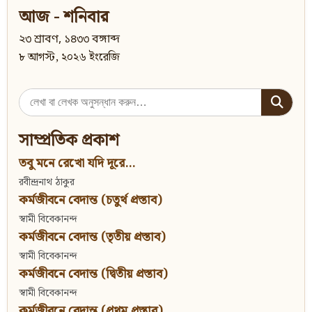
আজ - শনিবার
২৩ শ্রাবণ, ১৪৩৩ বঙ্গাব্দ
৮ আগস্ট, ২০২৬ ইংরেজি
Search
for:
সাম্প্রতিক প্রকাশ
তবু মনে রেখো যদি দূরে...
রবীন্দ্রনাথ ঠাকুর
কর্মজীবনে বেদান্ত (চতুর্থ প্রস্তাব)
স্বামী বিবেকানন্দ
কর্মজীবনে বেদান্ত (তৃতীয় প্রস্তাব)
স্বামী বিবেকানন্দ
কর্মজীবনে বেদান্ত (দ্বিতীয় প্রস্তাব)
স্বামী বিবেকানন্দ
কর্মজীবনে বেদান্ত (প্রথম প্রস্তাব)