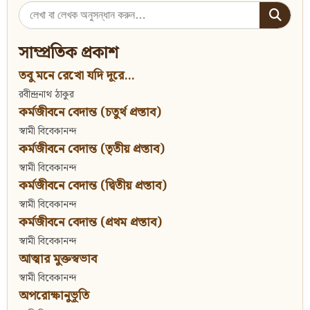
Search
for:
সাম্প্রতিক প্রকাশ
তবু মনে রেখো যদি দূরে...
রবীন্দ্রনাথ ঠাকুর
কর্মজীবনে বেদান্ত (চতুর্থ প্রস্তাব)
স্বামী বিবেকানন্দ
কর্মজীবনে বেদান্ত (তৃতীয় প্রস্তাব)
স্বামী বিবেকানন্দ
কর্মজীবনে বেদান্ত (দ্বিতীয় প্রস্তাব)
স্বামী বিবেকানন্দ
কর্মজীবনে বেদান্ত (প্রথম প্রস্তাব)
স্বামী বিবেকানন্দ
আত্মার মুক্তস্বভাব
স্বামী বিবেকানন্দ
অপরোক্ষানুভূতি