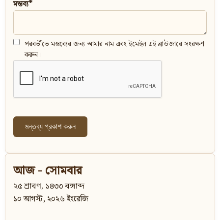
মন্তব্য*
পরবর্তীতে মন্তব্যের জন্য আমার নাম এবং ইমেইল এই ব্রাউজারে সংরক্ষণ
করুন।
আজ - সোমবার
২৫ শ্রাবণ, ১৪৩৩ বঙ্গাব্দ
১০ আগস্ট, ২০২৬ ইংরেজি