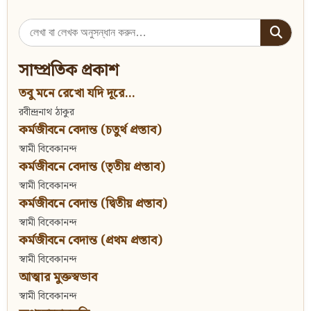
Search
for:
সাম্প্রতিক প্রকাশ
তবু মনে রেখো যদি দূরে...
রবীন্দ্রনাথ ঠাকুর
কর্মজীবনে বেদান্ত (চতুর্থ প্রস্তাব)
স্বামী বিবেকানন্দ
কর্মজীবনে বেদান্ত (তৃতীয় প্রস্তাব)
স্বামী বিবেকানন্দ
কর্মজীবনে বেদান্ত (দ্বিতীয় প্রস্তাব)
স্বামী বিবেকানন্দ
কর্মজীবনে বেদান্ত (প্রথম প্রস্তাব)
স্বামী বিবেকানন্দ
আত্মার মুক্তস্বভাব
স্বামী বিবেকানন্দ