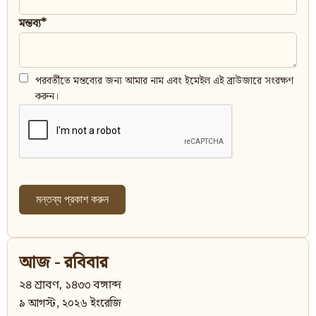
মন্তব্য*
পরবর্তীতে মন্তব্যের জন্য আমার নাম এবং ইমেইল এই ব্রাউজারে সংরক্ষণ
করুন।
আজ - রবিবার
২৪ শ্রাবণ, ১৪৩৩ বঙ্গাব্দ
৯ আগস্ট, ২০২৬ ইংরেজি