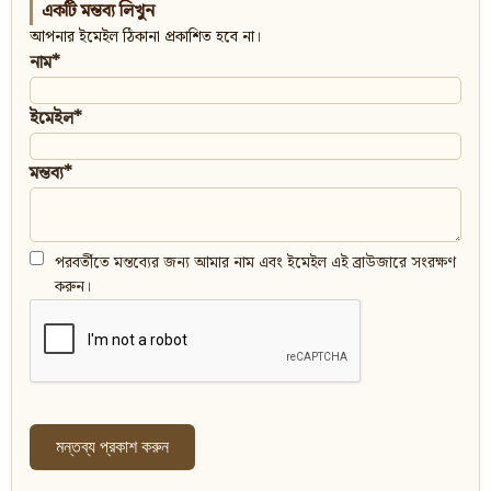
একটি মন্তব্য লিখুন
আপনার ইমেইল ঠিকানা প্রকাশিত হবে না।
নাম*
ইমেইল*
মন্তব্য*
পরবর্তীতে মন্তব্যের জন্য আমার নাম এবং ইমেইল এই ব্রাউজারে সংরক্ষণ
করুন।