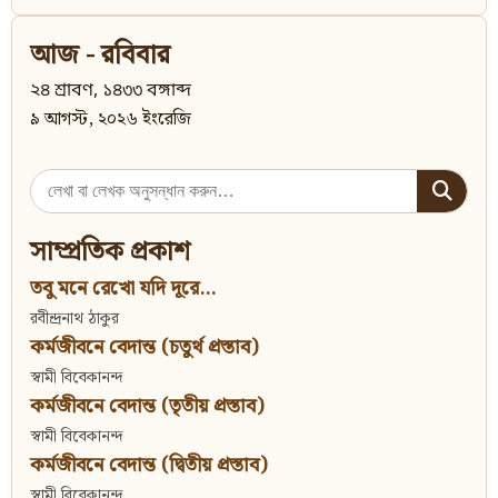
আজ - রবিবার
২৪ শ্রাবণ, ১৪৩৩ বঙ্গাব্দ
৯ আগস্ট, ২০২৬ ইংরেজি
Search
for:
সাম্প্রতিক প্রকাশ
তবু মনে রেখো যদি দূরে...
রবীন্দ্রনাথ ঠাকুর
কর্মজীবনে বেদান্ত (চতুর্থ প্রস্তাব)
স্বামী বিবেকানন্দ
কর্মজীবনে বেদান্ত (তৃতীয় প্রস্তাব)
স্বামী বিবেকানন্দ
কর্মজীবনে বেদান্ত (দ্বিতীয় প্রস্তাব)
স্বামী বিবেকানন্দ