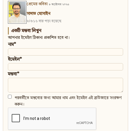
প্রেমের কবিতা
৮ অক্টোবর ২০২৩
সাদাত হোসাইন
২০৮১৬ বার পড়া হয়েছে
একটি মন্তব্য লিখুন
আপনার ইমেইল ঠিকানা প্রকাশিত হবে না।
নাম*
ইমেইল*
মন্তব্য*
পরবর্তীতে মন্তব্যের জন্য আমার নাম এবং ইমেইল এই ব্রাউজারে সংরক্ষণ
করুন।