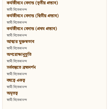
কর্মজীবনে বেদান্ত (তৃতীয় প্রস্তাব)
স্বামী বিবেকানন্দ
কর্মজীবনে বেদান্ত (দ্বিতীয় প্রস্তাব)
স্বামী বিবেকানন্দ
কর্মজীবনে বেদান্ত (প্রথম প্রস্তাব)
স্বামী বিবেকানন্দ
আত্মার মুক্তস্বভাব
স্বামী বিবেকানন্দ
অপরোক্ষানুভূতি
স্বামী বিবেকানন্দ
সর্ববস্তুতে ব্রহ্মদর্শন
স্বামী বিবেকানন্দ
বহুত্বে একত্ব
স্বামী বিবেকানন্দ
অমৃতত্ব
স্বামী বিবেকানন্দ