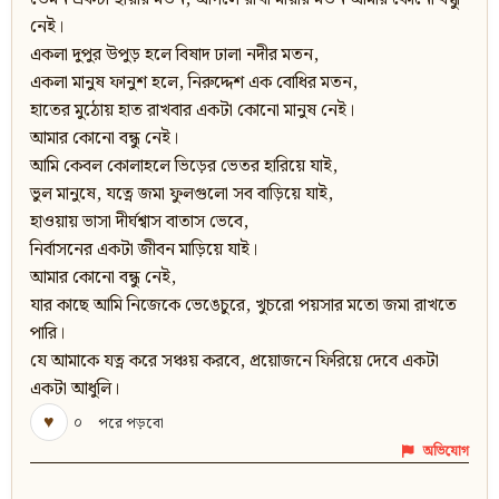
নেই।
একলা দুপুর উপুড় হলে বিষাদ ঢালা নদীর মতন,
একলা মানুষ ফানুশ হলে, নিরুদ্দেশ এক বোধির মতন,
হাতের মুঠোয় হাত রাখবার একটা কোনো মানুষ নেই।
আমার কোনো বন্ধু নেই।
আমি কেবল কোলাহলে ভিড়ের ভেতর হারিয়ে যাই,
ভুল মানুষে, যত্নে জমা ফুলগুলো সব বাড়িয়ে যাই,
হাওয়ায় ভাসা দীর্ঘশ্বাস বাতাস ভেবে,
নির্বাসনের একটা জীবন মাড়িয়ে যাই।
আমার কোনো বন্ধু নেই,
যার কাছে আমি নিজেকে ভেঙেচুরে, খুচরো পয়সার মতো জমা রাখতে
পারি।
যে আমাকে যত্ন করে সঞ্চয় করবে, প্রয়োজনে ফিরিয়ে দেবে একটা
একটা আধুলি।
♥
০
পরে পড়বো
অভিযোগ