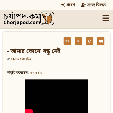
প্রবেশ
সদস্য নিবন্ধন
☰
অ+
অ-
- আমার কোনো বন্ধু নেই
সাদাত হোসাইন
আবৃত্তি করেছেন:
সামস রবি