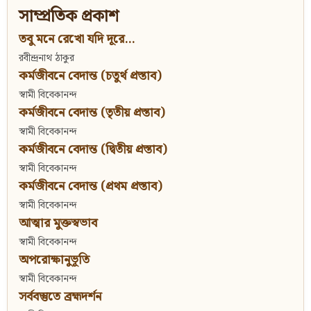
সাম্প্রতিক প্রকাশ
তবু মনে রেখো যদি দূরে...
রবীন্দ্রনাথ ঠাকুর
কর্মজীবনে বেদান্ত (চতুর্থ প্রস্তাব)
স্বামী বিবেকানন্দ
কর্মজীবনে বেদান্ত (তৃতীয় প্রস্তাব)
স্বামী বিবেকানন্দ
কর্মজীবনে বেদান্ত (দ্বিতীয় প্রস্তাব)
স্বামী বিবেকানন্দ
কর্মজীবনে বেদান্ত (প্রথম প্রস্তাব)
স্বামী বিবেকানন্দ
আত্মার মুক্তস্বভাব
স্বামী বিবেকানন্দ
অপরোক্ষানুভূতি
স্বামী বিবেকানন্দ
সর্ববস্তুতে ব্রহ্মদর্শন