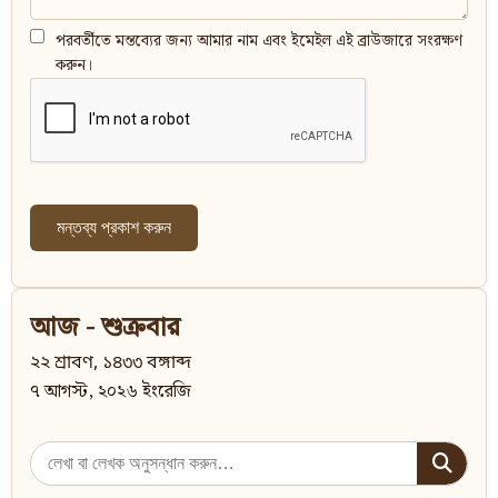
পরবর্তীতে মন্তব্যের জন্য আমার নাম এবং ইমেইল এই ব্রাউজারে সংরক্ষণ
করুন।
আজ - শুক্রবার
২২ শ্রাবণ, ১৪৩৩ বঙ্গাব্দ
৭ আগস্ট, ২০২৬ ইংরেজি
Search
for: