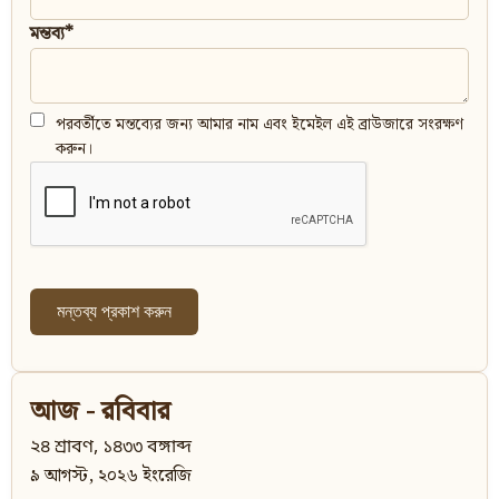
মন্তব্য*
পরবর্তীতে মন্তব্যের জন্য আমার নাম এবং ইমেইল এই ব্রাউজারে সংরক্ষণ
করুন।
আজ - রবিবার
২৪ শ্রাবণ, ১৪৩৩ বঙ্গাব্দ
৯ আগস্ট, ২০২৬ ইংরেজি