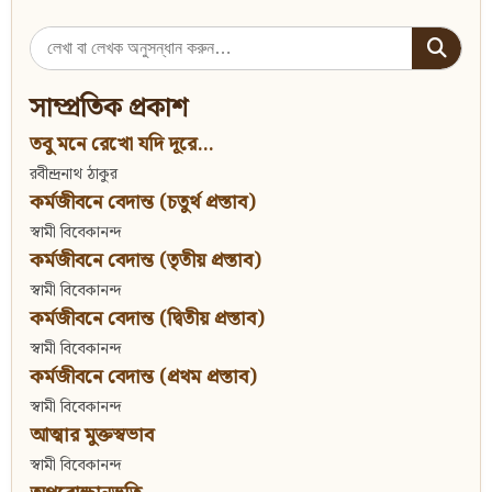
Search
for:
সাম্প্রতিক প্রকাশ
তবু মনে রেখো যদি দূরে...
রবীন্দ্রনাথ ঠাকুর
কর্মজীবনে বেদান্ত (চতুর্থ প্রস্তাব)
স্বামী বিবেকানন্দ
কর্মজীবনে বেদান্ত (তৃতীয় প্রস্তাব)
স্বামী বিবেকানন্দ
কর্মজীবনে বেদান্ত (দ্বিতীয় প্রস্তাব)
স্বামী বিবেকানন্দ
কর্মজীবনে বেদান্ত (প্রথম প্রস্তাব)
স্বামী বিবেকানন্দ
আত্মার মুক্তস্বভাব
স্বামী বিবেকানন্দ