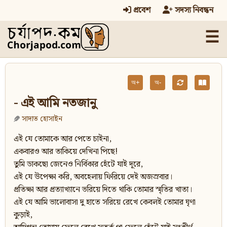
প্রবেশ
সদস্য নিবন্ধন
☰
অ+
অ-
- এই আমি নতজানু
সাদাত হোসাইন
এই যে তোমাকে আর পেতে চাইনা,
একবারও আর তাকিয়ে দেখিনা পিছে!
তুমি ডাকছো জেনেও নির্বিকার হেঁটে যাই দূরে,
এই যে উপেক্ষা করি, অবহেলায় ফিরিয়ে দেই অজস্রবার।
প্রতিক্ষা আর প্রত্যাখ্যানে ভরিয়ে দিতে থাকি তোমার স্মৃতির খাতা।
এই যে আমি ভালোবাসা দু হাতে সরিয়ে রেখে কেবলই তোমার ঘৃণা
কুড়াই,