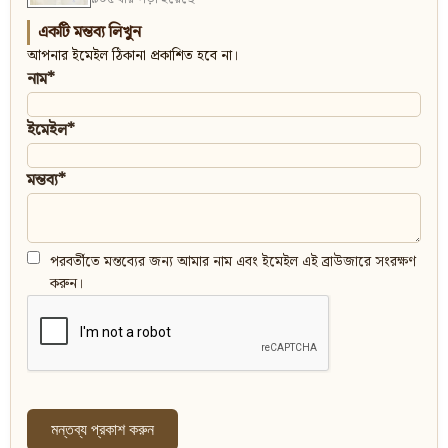
একটি মন্তব্য লিখুন
আপনার ইমেইল ঠিকানা প্রকাশিত হবে না।
নাম*
ইমেইল*
মন্তব্য*
পরবর্তীতে মন্তব্যের জন্য আমার নাম এবং ইমেইল এই ব্রাউজারে সংরক্ষণ
করুন।