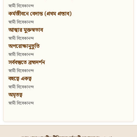
স্বামী বিবেকানন্দ
কর্মজীবনে বেদান্ত (প্রথম প্রস্তাব)
স্বামী বিবেকানন্দ
আত্মার মুক্তস্বভাব
স্বামী বিবেকানন্দ
অপরোক্ষানুভূতি
স্বামী বিবেকানন্দ
সর্ববস্তুতে ব্রহ্মদর্শন
স্বামী বিবেকানন্দ
বহুত্বে একত্ব
স্বামী বিবেকানন্দ
অমৃতত্ব
স্বামী বিবেকানন্দ