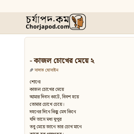
- কাজল চোখের মেয়ে ২
সাদাত হোসাইন
শোনো
কাজল চোখের মেয়ে
আমার দিবস কাটে, বিবশ হয়ে
তোমার চোখে চেয়ে।
দহনের দিনে কিছু মেঘ কিনে
যদি ভাসে মধ্য দুপুর
তবু মেয়ে জানে তার চোখ মানে