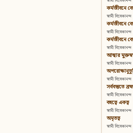
স্বামী বিবেকানন্দ
কর্মজীবনে বেদা
স্বামী বিবেকানন্দ
কর্মজীবনে বেদান
স্বামী বিবেকানন্দ
কর্মজীবনে বেদা
স্বামী বিবেকানন্দ
আত্মার মুক্তস্
স্বামী বিবেকানন্দ
অপরোক্ষানুভূ
স্বামী বিবেকানন্দ
সর্ববস্তুতে ব্রহ্
স্বামী বিবেকানন্দ
বহুত্বে একত্ব
স্বামী বিবেকানন্দ
অমৃতত্ব
স্বামী বিবেকানন্দ