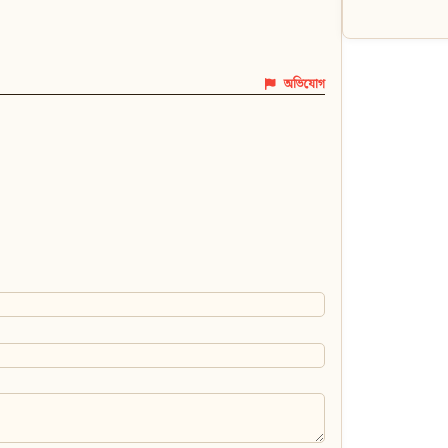
অভিযোগ