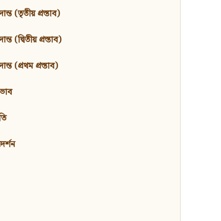
ন্ত (তৃতীয় প্রস্তাব)
্ত (দ্বিতীয় প্রস্তাব)
ন্ত (প্রথম প্রস্তাব)
বভাব
তি
মদর্শন