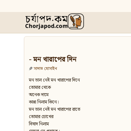
- মন খারাপের দিন
সাদাত হোসাইন
মন ভাল নেই মন খারাপের দিনে
তোমার থেকে
অনেক দামে
কান্না নিলাম কিনে।
মন ভাল নেই মন খারাপের রাতে
তোমার চোখের
বিষাদ নিলাম