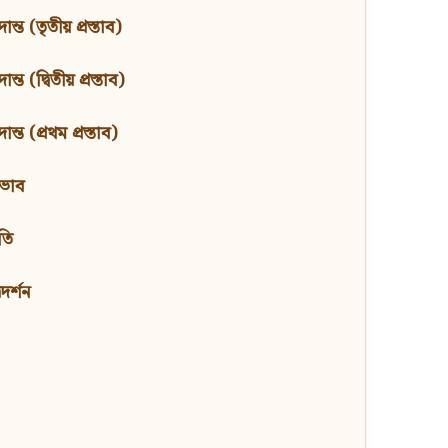
ন্ত (তৃতীয় প্রস্তাব)
্ত (দ্বিতীয় প্রস্তাব)
ন্ত (প্রথম প্রস্তাব)
বভাব
তি
মদর্শন