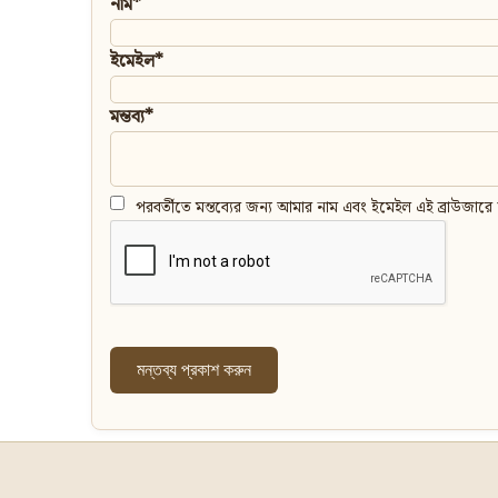
নাম*
ইমেইল*
মন্তব্য*
পরবর্তীতে মন্তব্যের জন্য আমার নাম এবং ইমেইল এই ব্রাউজারে