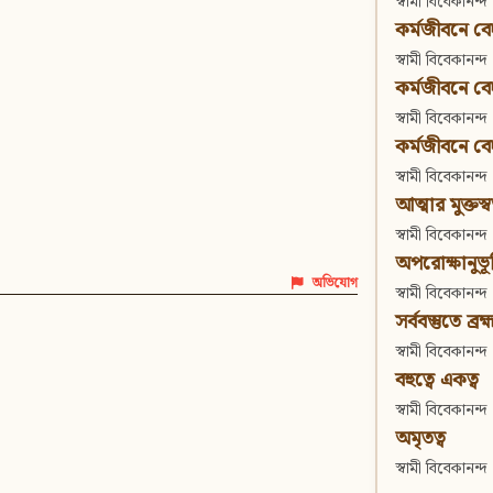
স্বামী বিবেকানন্দ
কর্মজীবনে বেদা
স্বামী বিবেকানন্দ
কর্মজীবনে বেদান
স্বামী বিবেকানন্দ
কর্মজীবনে বেদা
স্বামী বিবেকানন্দ
আত্মার মুক্তস্
স্বামী বিবেকানন্দ
অপরোক্ষানুভূ
অভিযোগ
স্বামী বিবেকানন্দ
সর্ববস্তুতে ব্রহ্
স্বামী বিবেকানন্দ
বহুত্বে একত্ব
স্বামী বিবেকানন্দ
অমৃতত্ব
স্বামী বিবেকানন্দ