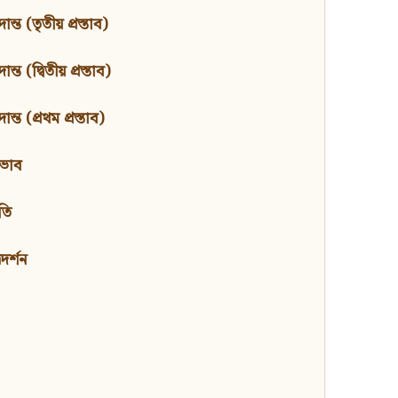
ন্ত (তৃতীয় প্রস্তাব)
্ত (দ্বিতীয় প্রস্তাব)
ন্ত (প্রথম প্রস্তাব)
বভাব
তি
মদর্শন