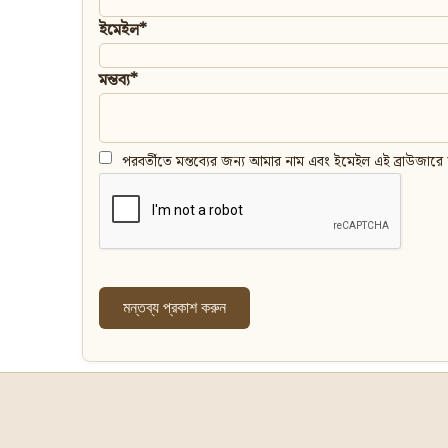
ইমেইল*
মন্তব্য*
পরবর্তীতে মন্তব্যের জন্য আমার নাম এবং ইমেইল এই ব্রাউজারে