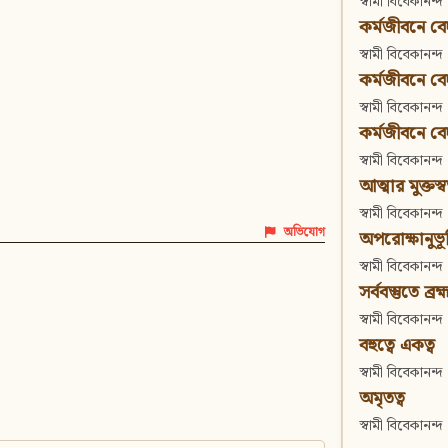
স্বামী বিবেকানন্দ
কর্মজীবনে বেদা
স্বামী বিবেকানন্দ
কর্মজীবনে বেদান
স্বামী বিবেকানন্দ
কর্মজীবনে বেদা
স্বামী বিবেকানন্দ
আত্মার মুক্তস্
স্বামী বিবেকানন্দ
অভিযোগ
অপরোক্ষানুভূ
স্বামী বিবেকানন্দ
সর্ববস্তুতে ব্রহ্
স্বামী বিবেকানন্দ
বহুত্বে একত্ব
স্বামী বিবেকানন্দ
অমৃতত্ব
স্বামী বিবেকানন্দ