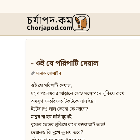
- ওই যে পরিপাটি দেয়াল
সাদাত হোসাইন
ওই যে পরিপাটি দেয়াল,
মসৃণ পলেস্তরার আড়ালে সেও সঙ্গোপনে লুকিয়ে রাখে
অমসৃণ ক্ষতবিক্ষত টকটকে লাল ইট।
ইটের রঙ লাল কেনো কে জানে?
মানুষ না হয় হাসি মুখেই
বুকের ভেতর লুকিয়ে রাখে রক্তজমাট ক্ষত!
দেয়ালও কি দুঃখ লুকায় তবে?