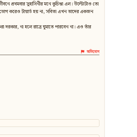
বনে প্রথমবার সুহাসিনীর মনে কুচিন্তা এল। উল্টোটাও তো
ভোগ করেও টায়ার্ড হয় না, সবিতা এখন তাদের একজন
রা দরকার, না হলে রাত্রে ঘুমাতে পারবেন না। এও তাঁর
অভিযোগ