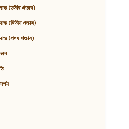
ন্ত (তৃতীয় প্রস্তাব)
্ত (দ্বিতীয় প্রস্তাব)
ন্ত (প্রথম প্রস্তাব)
বভাব
তি
মদর্শন