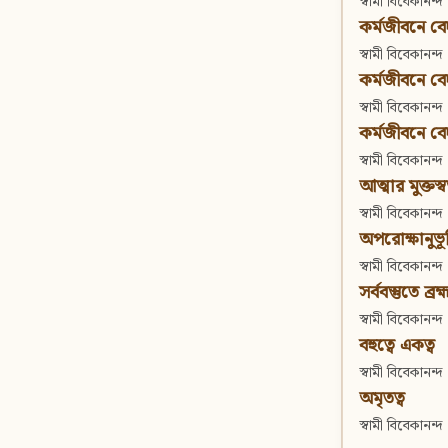
স্বামী বিবেকানন্দ
কর্মজীবনে বেদা
স্বামী বিবেকানন্দ
কর্মজীবনে বেদান
স্বামী বিবেকানন্দ
কর্মজীবনে বেদা
স্বামী বিবেকানন্দ
আত্মার মুক্তস্
স্বামী বিবেকানন্দ
অপরোক্ষানুভূ
স্বামী বিবেকানন্দ
সর্ববস্তুতে ব্রহ্
স্বামী বিবেকানন্দ
বহুত্বে একত্ব
স্বামী বিবেকানন্দ
অমৃতত্ব
স্বামী বিবেকানন্দ