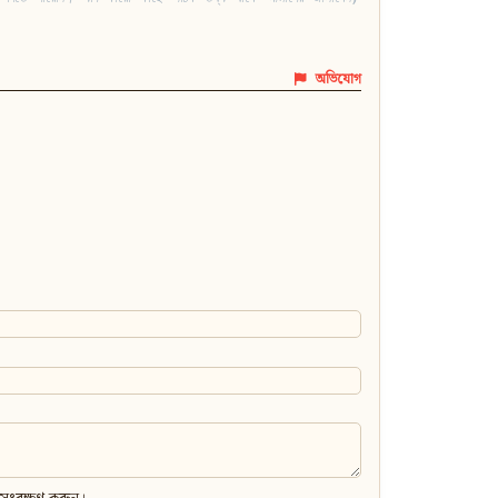
অভিযোগ