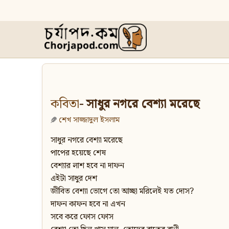
কবিতা
- সাধুর নগরে বেশ্যা মরেছে
শেখ সাজ্জাদুল ইসলাম
সাধুর নগরে বেশ্যা মরেছে
পাপের হয়েছে শেষ
বেশ্যার লাশ হবে না দাফন
এইটা সাধুর দেশ
জীবিত বেশ্যা ভোগে তো আচ্ছা মরিলেই যত দোস?
দাফন কাফন হবে না এখন
সবে করে ফোস ফোস