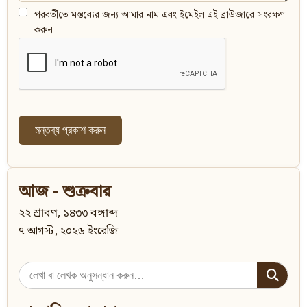
পরবর্তীতে মন্তব্যের জন্য আমার নাম এবং ইমেইল এই ব্রাউজারে সংরক্ষণ
করুন।
আজ - শুক্রবার
২২ শ্রাবণ, ১৪৩৩ বঙ্গাব্দ
৭ আগস্ট, ২০২৬ ইংরেজি
Search
for: