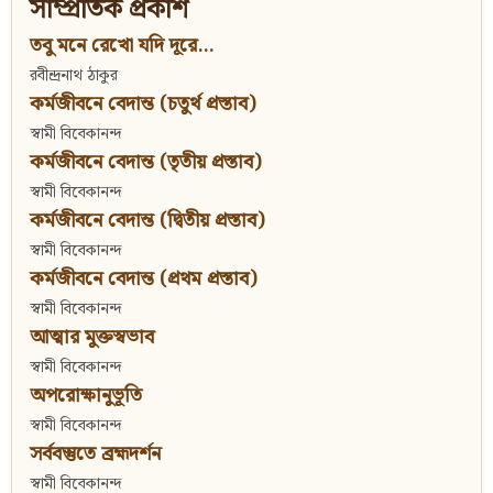
সাম্প্রতিক প্রকাশ
তবু মনে রেখো যদি দূরে...
রবীন্দ্রনাথ ঠাকুর
কর্মজীবনে বেদান্ত (চতুর্থ প্রস্তাব)
স্বামী বিবেকানন্দ
কর্মজীবনে বেদান্ত (তৃতীয় প্রস্তাব)
স্বামী বিবেকানন্দ
কর্মজীবনে বেদান্ত (দ্বিতীয় প্রস্তাব)
স্বামী বিবেকানন্দ
কর্মজীবনে বেদান্ত (প্রথম প্রস্তাব)
স্বামী বিবেকানন্দ
আত্মার মুক্তস্বভাব
স্বামী বিবেকানন্দ
অপরোক্ষানুভূতি
স্বামী বিবেকানন্দ
সর্ববস্তুতে ব্রহ্মদর্শন
স্বামী বিবেকানন্দ