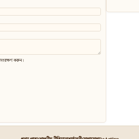
 সংরক্ষণ করুন।