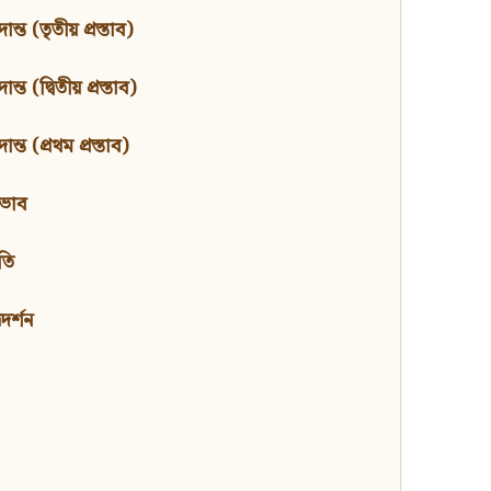
ন্ত (তৃতীয় প্রস্তাব)
্ত (দ্বিতীয় প্রস্তাব)
ন্ত (প্রথম প্রস্তাব)
বভাব
তি
মদর্শন