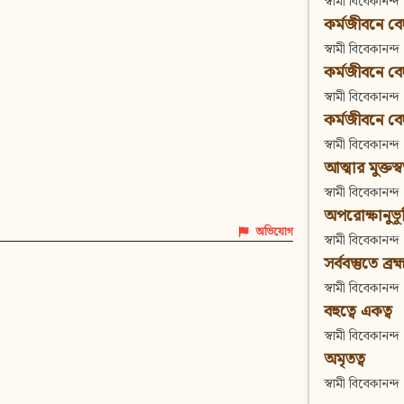
স্বামী বিবেকানন্দ
কর্মজীবনে বেদা
স্বামী বিবেকানন্দ
কর্মজীবনে বেদান
স্বামী বিবেকানন্দ
কর্মজীবনে বেদা
স্বামী বিবেকানন্দ
আত্মার মুক্তস্
স্বামী বিবেকানন্দ
অপরোক্ষানুভূ
অভিযোগ
স্বামী বিবেকানন্দ
সর্ববস্তুতে ব্রহ্
স্বামী বিবেকানন্দ
বহুত্বে একত্ব
স্বামী বিবেকানন্দ
অমৃতত্ব
স্বামী বিবেকানন্দ