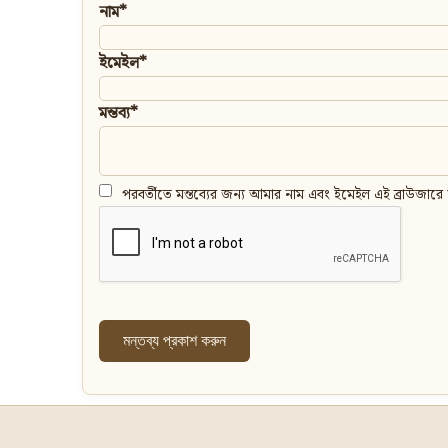
নাম*
ইমেইল*
মন্তব্য*
পরবর্তীতে মন্তব্যের জন্য আমার নাম এবং ইমেইল এই ব্রাউজারে