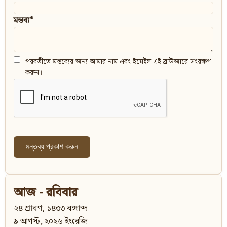
মন্তব্য*
পরবর্তীতে মন্তব্যের জন্য আমার নাম এবং ইমেইল এই ব্রাউজারে সংরক্ষণ
করুন।
আজ - রবিবার
২৪ শ্রাবণ, ১৪৩৩ বঙ্গাব্দ
৯ আগস্ট, ২০২৬ ইংরেজি