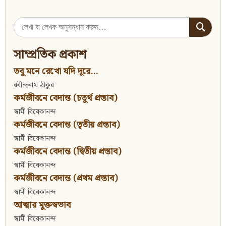
Search
for:
সাম্প্রতিক প্রকাশ
তবু মনে রেখো যদি দূরে...
রবীন্দ্রনাথ ঠাকুর
কর্মজীবনে বেদান্ত (চতুর্থ প্রস্তাব)
স্বামী বিবেকানন্দ
কর্মজীবনে বেদান্ত (তৃতীয় প্রস্তাব)
স্বামী বিবেকানন্দ
কর্মজীবনে বেদান্ত (দ্বিতীয় প্রস্তাব)
স্বামী বিবেকানন্দ
কর্মজীবনে বেদান্ত (প্রথম প্রস্তাব)
স্বামী বিবেকানন্দ
আত্মার মুক্তস্বভাব
স্বামী বিবেকানন্দ