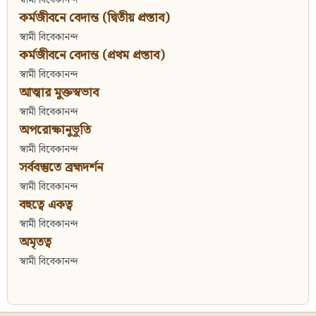
কর্মজীবনে বেদান্ত (দ্বিতীয় প্রস্তাব)
স্বামী বিবেকানন্দ
কর্মজীবনে বেদান্ত (প্রথম প্রস্তাব)
স্বামী বিবেকানন্দ
আত্মার মুক্তস্বভাব
স্বামী বিবেকানন্দ
অপরোক্ষানুভূতি
স্বামী বিবেকানন্দ
সর্ববস্তুতে ব্রহ্মদর্শন
স্বামী বিবেকানন্দ
বহুত্বে একত্ব
স্বামী বিবেকানন্দ
অমৃতত্ব
স্বামী বিবেকানন্দ