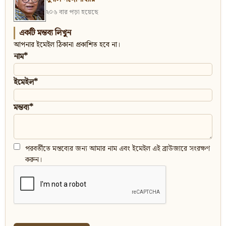
২০৬ বার পড়া হয়েছে
একটি মন্তব্য লিখুন
আপনার ইমেইল ঠিকানা প্রকাশিত হবে না।
নাম*
ইমেইল*
মন্তব্য*
পরবর্তীতে মন্তব্যের জন্য আমার নাম এবং ইমেইল এই ব্রাউজারে সংরক্ষণ
করুন।