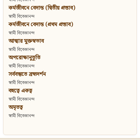
কর্মজীবনে বেদান্ত (দ্বিতীয় প্রস্তাব)
স্বামী বিবেকানন্দ
কর্মজীবনে বেদান্ত (প্রথম প্রস্তাব)
স্বামী বিবেকানন্দ
আত্মার মুক্তস্বভাব
স্বামী বিবেকানন্দ
অপরোক্ষানুভূতি
স্বামী বিবেকানন্দ
সর্ববস্তুতে ব্রহ্মদর্শন
স্বামী বিবেকানন্দ
বহুত্বে একত্ব
স্বামী বিবেকানন্দ
অমৃতত্ব
স্বামী বিবেকানন্দ