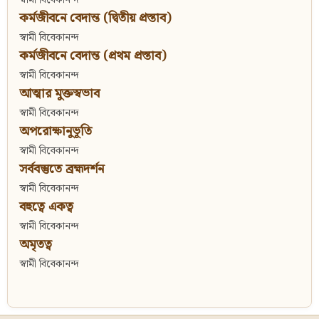
কর্মজীবনে বেদান্ত (দ্বিতীয় প্রস্তাব)
স্বামী বিবেকানন্দ
কর্মজীবনে বেদান্ত (প্রথম প্রস্তাব)
স্বামী বিবেকানন্দ
আত্মার মুক্তস্বভাব
স্বামী বিবেকানন্দ
অপরোক্ষানুভূতি
স্বামী বিবেকানন্দ
সর্ববস্তুতে ব্রহ্মদর্শন
স্বামী বিবেকানন্দ
বহুত্বে একত্ব
স্বামী বিবেকানন্দ
অমৃতত্ব
স্বামী বিবেকানন্দ