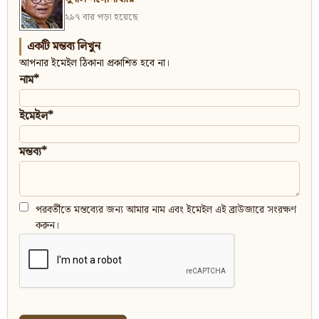
২৯৭ বার পড়া হয়েছে
একটি মন্তব্য লিখুন
আপনার ইমেইল ঠিকানা প্রকাশিত হবে না।
নাম*
ইমেইল*
মন্তব্য*
পরবর্তীতে মন্তব্যের জন্য আমার নাম এবং ইমেইল এই ব্রাউজারে সংরক্ষণ
করুন।