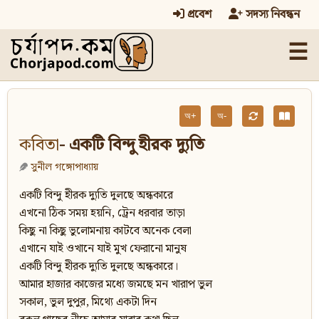
প্রবেশ
সদস্য নিবন্ধন
☰
অ+
অ-
কবিতা
- একটি বিন্দু হীরক দ্যুতি
সুনীল গঙ্গোপাধ্যায়
একটি বিন্দু হীরক দ্যুতি দুলছে অন্ধকারে
এখনো ঠিক সময় হয়নি, ট্রেন ধরবার তাড়া
কিছু না কিছু ভুলোমনায় কাটবে অনেক বেলা
এখানে যাই ওখানে যাই মুখ ফেরানো মানুষ
একটি বিন্দু হীরক দ্যুতি দুলছে অন্ধকারে।
আমার হাজার কাজের মধ্যে জমছে মন খারাপ ভুল
সকাল, ভুল দুপুর, মিথ্যে একটা দিন