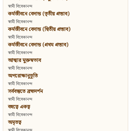
স্বামী বিবেকানন্দ
কর্মজীবনে বেদান্ত (তৃতীয় প্রস্তাব)
স্বামী বিবেকানন্দ
কর্মজীবনে বেদান্ত (দ্বিতীয় প্রস্তাব)
স্বামী বিবেকানন্দ
কর্মজীবনে বেদান্ত (প্রথম প্রস্তাব)
স্বামী বিবেকানন্দ
আত্মার মুক্তস্বভাব
স্বামী বিবেকানন্দ
অপরোক্ষানুভূতি
স্বামী বিবেকানন্দ
সর্ববস্তুতে ব্রহ্মদর্শন
স্বামী বিবেকানন্দ
বহুত্বে একত্ব
স্বামী বিবেকানন্দ
অমৃতত্ব
স্বামী বিবেকানন্দ