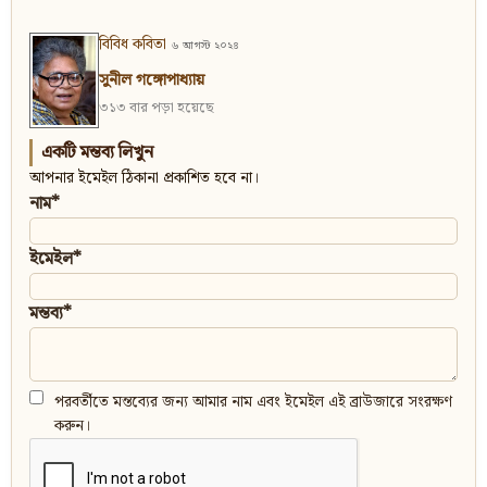
বিবিধ কবিতা
৬ আগস্ট ২০২৪
সুনীল গঙ্গোপাধ্যায়
৩১৩ বার পড়া হয়েছে
একটি মন্তব্য লিখুন
আপনার ইমেইল ঠিকানা প্রকাশিত হবে না।
নাম*
ইমেইল*
মন্তব্য*
পরবর্তীতে মন্তব্যের জন্য আমার নাম এবং ইমেইল এই ব্রাউজারে সংরক্ষণ
করুন।