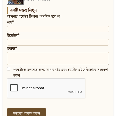
একটি মন্তব্য লিখুন
আপনার ইমেইল ঠিকানা প্রকাশিত হবে না।
নাম*
ইমেইল*
মন্তব্য*
পরবর্তীতে মন্তব্যের জন্য আমার নাম এবং ইমেইল এই ব্রাউজারে সংরক্ষণ
করুন।