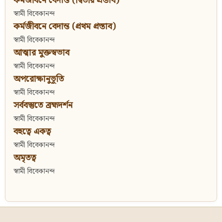
কর্মজীবনে বেদান্ত (দ্বিতীয় প্রস্তাব)
স্বামী বিবেকানন্দ
কর্মজীবনে বেদান্ত (প্রথম প্রস্তাব)
স্বামী বিবেকানন্দ
আত্মার মুক্তস্বভাব
স্বামী বিবেকানন্দ
অপরোক্ষানুভূতি
স্বামী বিবেকানন্দ
সর্ববস্তুতে ব্রহ্মদর্শন
স্বামী বিবেকানন্দ
বহুত্বে একত্ব
স্বামী বিবেকানন্দ
অমৃতত্ব
স্বামী বিবেকানন্দ