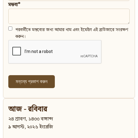
মন্তব্য*
পরবর্তীতে মন্তব্যের জন্য আমার নাম এবং ইমেইল এই ব্রাউজারে সংরক্ষণ
করুন।
আজ - রবিবার
২৪ শ্রাবণ, ১৪৩৩ বঙ্গাব্দ
৯ আগস্ট, ২০২৬ ইংরেজি