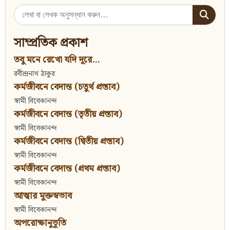
Search
for:
সাম্প্রতিক প্রকাশ
তবু মনে রেখো যদি দূরে...
রবীন্দ্রনাথ ঠাকুর
কর্মজীবনে বেদান্ত (চতুর্থ প্রস্তাব)
স্বামী বিবেকানন্দ
কর্মজীবনে বেদান্ত (তৃতীয় প্রস্তাব)
স্বামী বিবেকানন্দ
কর্মজীবনে বেদান্ত (দ্বিতীয় প্রস্তাব)
স্বামী বিবেকানন্দ
কর্মজীবনে বেদান্ত (প্রথম প্রস্তাব)
স্বামী বিবেকানন্দ
আত্মার মুক্তস্বভাব
স্বামী বিবেকানন্দ
অপরোক্ষানুভূতি