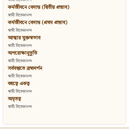
কর্মজীবনে বেদান্ত (দ্বিতীয় প্রস্তাব)
স্বামী বিবেকানন্দ
কর্মজীবনে বেদান্ত (প্রথম প্রস্তাব)
স্বামী বিবেকানন্দ
আত্মার মুক্তস্বভাব
স্বামী বিবেকানন্দ
অপরোক্ষানুভূতি
স্বামী বিবেকানন্দ
সর্ববস্তুতে ব্রহ্মদর্শন
স্বামী বিবেকানন্দ
বহুত্বে একত্ব
স্বামী বিবেকানন্দ
অমৃতত্ব
স্বামী বিবেকানন্দ