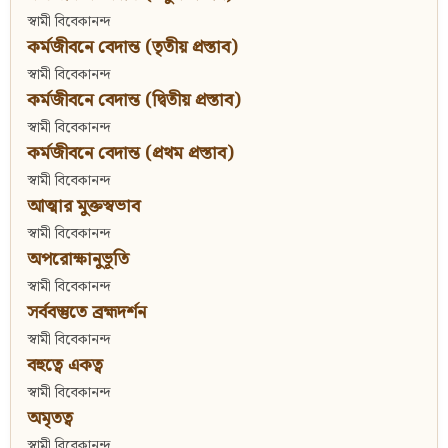
স্বামী বিবেকানন্দ
কর্মজীবনে বেদান্ত (তৃতীয় প্রস্তাব)
স্বামী বিবেকানন্দ
কর্মজীবনে বেদান্ত (দ্বিতীয় প্রস্তাব)
স্বামী বিবেকানন্দ
কর্মজীবনে বেদান্ত (প্রথম প্রস্তাব)
স্বামী বিবেকানন্দ
আত্মার মুক্তস্বভাব
স্বামী বিবেকানন্দ
অপরোক্ষানুভূতি
স্বামী বিবেকানন্দ
সর্ববস্তুতে ব্রহ্মদর্শন
স্বামী বিবেকানন্দ
বহুত্বে একত্ব
স্বামী বিবেকানন্দ
অমৃতত্ব
স্বামী বিবেকানন্দ