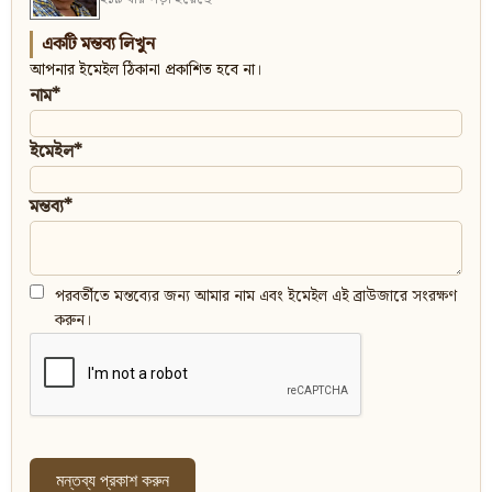
একটি মন্তব্য লিখুন
আপনার ইমেইল ঠিকানা প্রকাশিত হবে না।
নাম*
ইমেইল*
মন্তব্য*
পরবর্তীতে মন্তব্যের জন্য আমার নাম এবং ইমেইল এই ব্রাউজারে সংরক্ষণ
করুন।