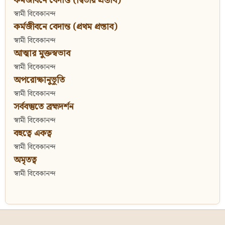
কর্মজীবনে বেদান্ত (দ্বিতীয় প্রস্তাব)
স্বামী বিবেকানন্দ
কর্মজীবনে বেদান্ত (প্রথম প্রস্তাব)
স্বামী বিবেকানন্দ
আত্মার মুক্তস্বভাব
স্বামী বিবেকানন্দ
অপরোক্ষানুভূতি
স্বামী বিবেকানন্দ
সর্ববস্তুতে ব্রহ্মদর্শন
স্বামী বিবেকানন্দ
বহুত্বে একত্ব
স্বামী বিবেকানন্দ
অমৃতত্ব
স্বামী বিবেকানন্দ